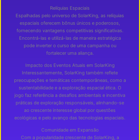
Relíquias Espaciais
Espalhadas pelo universo de SolarKing, as relíquias
espaciais oferecem bônus únicos e poderosos,
fornecendo vantagens competitivas significativas.
Encontrá-las e utilizá-las de maneira estratégica
pode inverter o curso de uma campanha ou
fortalecer uma aliança.
Impacto dos Eventos Atuais em SolarKing
Interessantemente, SolarKing também reflete
preocupações e temáticas contemporâneas, como a
sustentabilidade e a exploração espacial ética. O
jogo faz referência a desafios ambientais e incentiva
práticas de exploração responsáveis, alinhando-se
ao crescente interesse global por questões
ecológicas e pelo avanço das tecnologias espaciais.
Comunidade em Expansão
Com a popularidade crescente de SolarKing, a