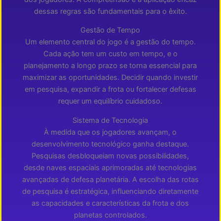
dessas regras são fundamentais para o êxito.
Gestão de Tempo
Um elemento central do jogo é a gestão do tempo.
Cada ação tem um custo em tempo, e o
planejamento a longo prazo se torna essencial para
maximizar as oportunidades. Decidir quando investir
em pesquisa, expandir a frota ou fortalecer defesas
requer um equilíbrio cuidadoso.
Sistema de Tecnologia
À medida que os jogadores avançam, o
desenvolvimento tecnológico ganha destaque.
Pesquisas desbloqueiam novas possibilidades,
desde naves espaciais aprimoradas até tecnologias
avançadas de defesa planetária. A escolha das rotas
de pesquisa é estratégica, influenciando diretamente
as capacidades e características da frota e dos
planetas controlados.