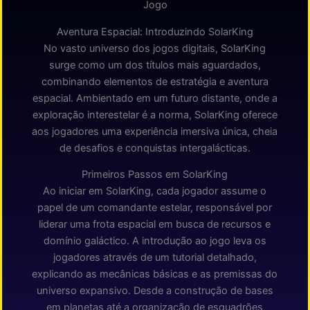
Jogo
Aventura Espacial: Introduzindo SolarKing
No vasto universo dos jogos digitais, SolarKing
surge como um dos títulos mais aguardados,
combinando elementos de estratégia e aventura
espacial. Ambientado em um futuro distante, onde a
exploração interestelar é a norma, SolarKing oferece
aos jogadores uma experiência imersiva única, cheia
de desafios e conquistas intergalácticas.
Primeiros Passos em SolarKing
Ao iniciar em SolarKing, cada jogador assume o
papel de um comandante estelar, responsável por
liderar uma frota espacial em busca de recursos e
domínio galáctico. A introdução ao jogo leva os
jogadores através de um tutorial detalhado,
explicando as mecânicas básicas e as premissas do
universo expansivo. Desde a construção de bases
em planetas até a organização de esquadrões