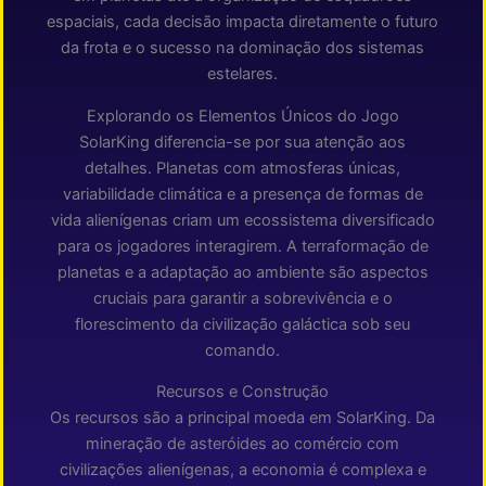
espaciais, cada decisão impacta diretamente o futuro
da frota e o sucesso na dominação dos sistemas
estelares.
Explorando os Elementos Únicos do Jogo
SolarKing diferencia-se por sua atenção aos
detalhes. Planetas com atmosferas únicas,
variabilidade climática e a presença de formas de
vida alienígenas criam um ecossistema diversificado
para os jogadores interagirem. A terraformação de
planetas e a adaptação ao ambiente são aspectos
cruciais para garantir a sobrevivência e o
florescimento da civilização galáctica sob seu
comando.
Recursos e Construção
Os recursos são a principal moeda em SolarKing. Da
mineração de asteróides ao comércio com
civilizações alienígenas, a economia é complexa e