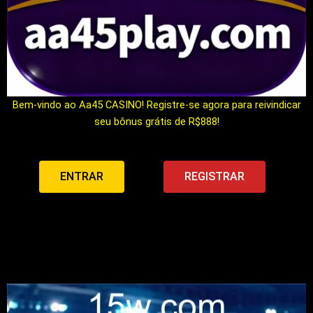
Bem-vindo ao Aa45 CASINO! Registre-se agora para reivindicar
seu bônus grátis de R$888!
ENTRAR
REGISTRAR