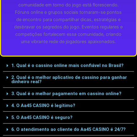
comunidade em torno do jogo está florescendo.
Fóruns online e grupos sociais tornaram-se pontos
de encontro para compartilhar dicas, estratégias e
desbravar os segredos do jogo. Eventos regulares e
competições fortalecem essa comunidade, criando
uma vibrante rede de jogadores apaixonados.
1. Qual é o cassino online mais confiável no Brasil?
2. Qual é o melhor aplicativo de cassino para ganhar
dinheiro real?
3. Qual é o melhor pagamento em cassino online?
4. O Aa45 CASINO é legítimo?
5. O Aa45 CASINO é seguro?
6. O atendimento ao cliente do Aa45 CASINO é 24/7?