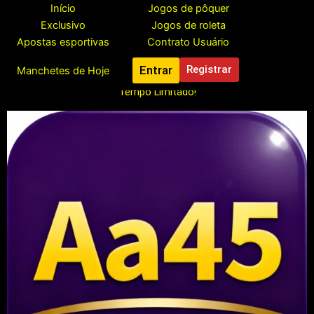
Pular
Início
Jogos de pôquer
para
Exclusivo
Jogos de roleta
o
Apostas esportivas
Contrato Usuário
conteúdo
Entrar
Registrar
Manchetes de Hoje
Registre-se para Reivindicar Seu Bônus Gratuito de R$888,
Tempo Limitado!