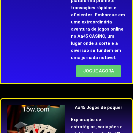
plataforma promete
transações rápidas e
eficientes. Embarque em
uma extraordinária
aventura de jogos online
no Aa45 CASINO, um
lugar onde a sorte e a
diversão se fundem em
uma jornada notável.
JOGUE AGORA
Aa45 Jogos de pôquer
Exploração de
estratégias, variações e