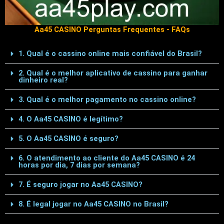
Aa45 CASINO Perguntas Frequentes - FAQs
1. Qual é o cassino online mais confiável do Brasil?
2. Qual é o melhor aplicativo de cassino para ganhar
dinheiro real?
3. Qual é o melhor pagamento no cassino online?
4. O Aa45 CASINO é legítimo?
5. O Aa45 CASINO é seguro?
6. O atendimento ao cliente do Aa45 CASINO é 24
horas por dia, 7 dias por semana?
7. É seguro jogar no Aa45 CASINO?
8. É legal jogar no Aa45 CASINO no Brasil?