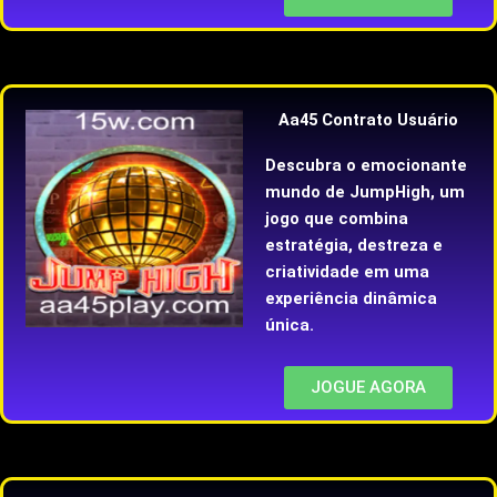
Aa45 Contrato Usuário
Descubra o emocionante
mundo de JumpHigh, um
jogo que combina
estratégia, destreza e
criatividade em uma
experiência dinâmica
única.
JOGUE AGORA