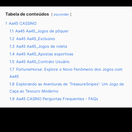
Tabela de conteúdos
esconder
1
Aa45 CASSINO
1.1
Aa45 Aa45_Jogos de pôquer
1.2
Aa45 Aa45_Exclusivo
1.3
Aa45 Aa45_Jogos de roleta
1.4
Aa45 Aa45_Apostas esportivas
1.5
Aa45 Aa45_Contrato Usuário
1.7
FortuneHorse: Explore o Novo Fenômeno dos Jogos com
Aa45
1.8
Explorando as Aventuras de 'TreasureSnipes': Um Jogo de
Caça ao Tesouro Moderno
1.9
Aa45 CASINO Perguntas Frequentes - FAQs