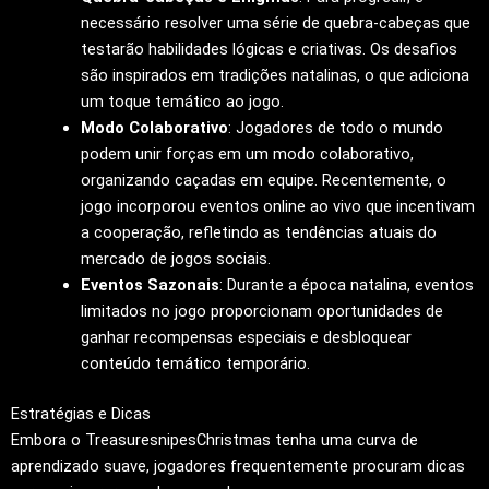
necessário resolver uma série de quebra-cabeças que
testarão habilidades lógicas e criativas. Os desafios
são inspirados em tradições natalinas, o que adiciona
um toque temático ao jogo.
Modo Colaborativo
: Jogadores de todo o mundo
podem unir forças em um modo colaborativo,
organizando caçadas em equipe. Recentemente, o
jogo incorporou eventos online ao vivo que incentivam
a cooperação, refletindo as tendências atuais do
mercado de jogos sociais.
Eventos Sazonais
: Durante a época natalina, eventos
limitados no jogo proporcionam oportunidades de
ganhar recompensas especiais e desbloquear
conteúdo temático temporário.
Estratégias e Dicas
Embora o TreasuresnipesChristmas tenha uma curva de
aprendizado suave, jogadores frequentemente procuram dicas