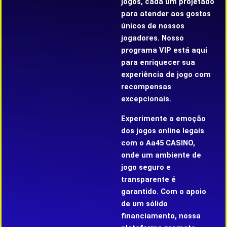
jogos, cada um projetado
para atender aos gostos
únicos de nossos
jogadores. Nosso
programa VIP está aqui
para enriquecer sua
experiência de jogo com
recompensas
excepcionais.
Experimente a emoção
dos jogos online legais
com o Aa45 CASINO,
onde um ambiente de
jogo seguro e
transparente é
garantido. Com o apoio
de um sólido
financiamento, nossa