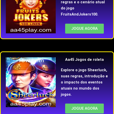
regras e o cenário atual
do jogo
FruitsAndJokers100.
JOGUE AGORA
Aa45 Jogos de roleta
Explore o jogo Sheerluck,
suas regras, introdução e
o impacto dos eventos
atuais no mundo dos
jogos.
JOGUE AGORA