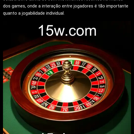
dos games, onde a interação entre jogadores é tão importante
quanto a jogabilidade individual.