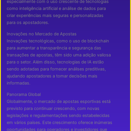
especialmente com o uso crescente de tecnologias
como inteligência artificial e análise de dados para
criar experiências mais seguras e personalizadas
para os apostadores.
Inovações no Mercado de Apostas
Inovações tecnológicas, como o uso de blockchain
para aumentar a transparência e segurança das
transações de apostas, têm sido uma adição valiosa
para o setor. Além disso, tecnologias de IA estão
sendo adotadas para fornecer análises preditivas,
ajudando apostadores a tomar decisões mais
informadas.
Panorama Global
Globalmente, o mercado de apostas esportivas está
previsto para continuar crescendo, com novas
legislações e regulamentações sendo estabelecidas
em vários países. Este crescimento oferece inúmeras
oportunidades para operadores e investidores que