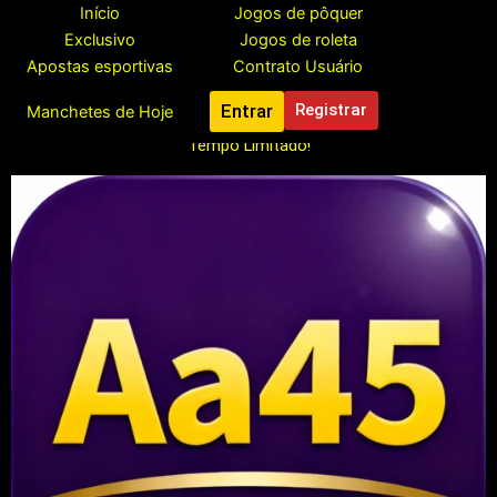
Pular
Início
Jogos de pôquer
para
Exclusivo
Jogos de roleta
o
Apostas esportivas
Contrato Usuário
conteúdo
Entrar
Registrar
Manchetes de Hoje
Registre-se para Reivindicar Seu Bônus Gratuito de R$888,
Tempo Limitado!