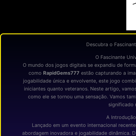
Descubra o Fascina
O Fascinante Un
O mundo dos jogos digitais se expandiu de forma
como
RapidGems777
estão capturando a ima
jogabilidade única e envolvente, este jogo comb
iniciantes quanto veteranos. Neste artigo, vam
como ele se tornou uma sensação. Vamos també
significado 
A Introduçã
Lançado em um evento internacional recente
abordagem inovadora e jogabilidade dinâmica. D