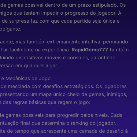
o de gemas possível dentro de um prazo estipulado. Os
migos que tentam impedir o progresso do jogador. A
 de surpresa faz com que cada partida seja única e
polgante.
raente, mas também extremamente intuitiva, permitindo
har facilmente na experiência.
RapidGems777
também
cluindo dispositivos móveis e consoles, garantindo
versão em qualquer lugar.
 e Mecânicas de Jogo
ade mesclada com desafios estratégicos. Os jogadores
apresentando um mapa único cheio de gemas, inimigos,
s das regras básicas que regem o jogo:
 gemas possíveis para progredir pelos níveis. Cada
ntuação final que determina o ranking do jogador.
ite de tempo que acrescenta uma camada de desafio à