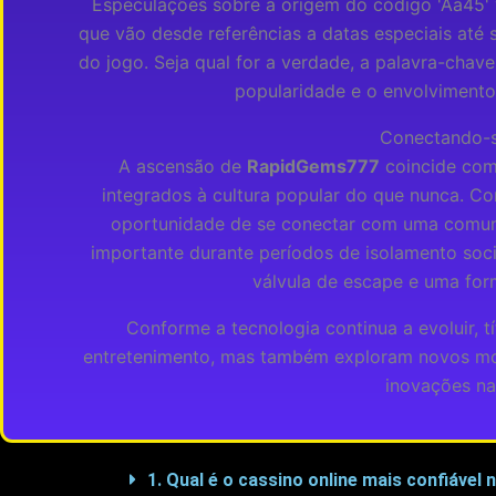
Especulações sobre a origem do código 'Aa45' 
que vão desde referências a datas especiais até 
do jogo. Seja qual for a verdade, a palavra-chav
popularidade e o envolviment
Conectando-s
A ascensão de
RapidGems777
coincide com
integrados à cultura popular do que nunca. C
oportunidade de se conectar com uma comuni
importante durante períodos de isolamento soc
válvula de escape e uma form
Conforme a tecnologia continua a evoluir, 
entretenimento, mas também exploram novos modo
inovações na 
1. Qual é o cassino online mais confiável 