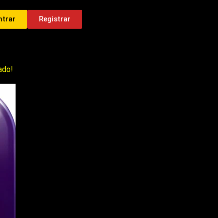
ntrar
Registrar
ado!