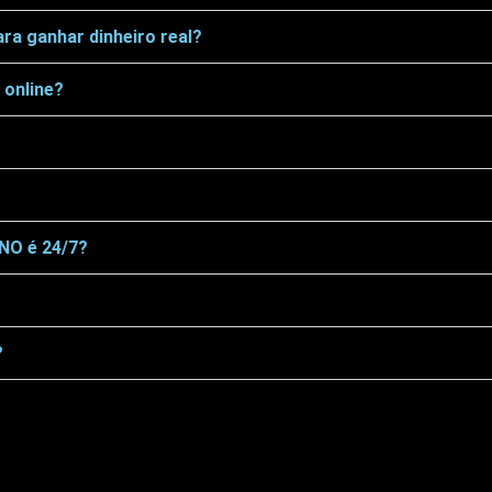
ara ganhar dinheiro real?
 online?
INO é 24/7?
?