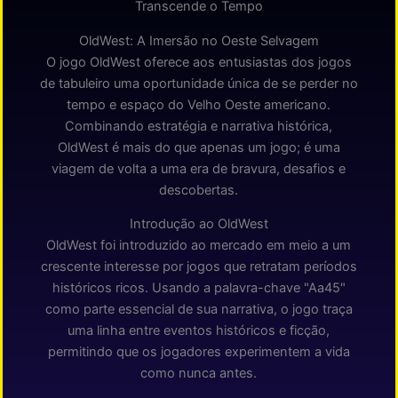
Transcende o Tempo
OldWest: A Imersão no Oeste Selvagem
O jogo OldWest oferece aos entusiastas dos jogos
de tabuleiro uma oportunidade única de se perder no
tempo e espaço do Velho Oeste americano.
Combinando estratégia e narrativa histórica,
OldWest é mais do que apenas um jogo; é uma
viagem de volta a uma era de bravura, desafios e
descobertas.
Introdução ao OldWest
OldWest foi introduzido ao mercado em meio a um
crescente interesse por jogos que retratam períodos
históricos ricos. Usando a palavra-chave "Aa45"
como parte essencial de sua narrativa, o jogo traça
uma linha entre eventos históricos e ficção,
permitindo que os jogadores experimentem a vida
como nunca antes.