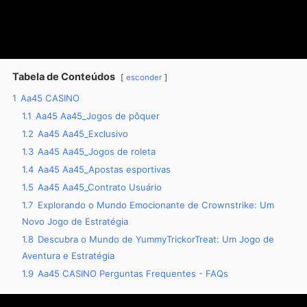
Tabela de Conteúdos
esconder
1
Aa45 CASINO
1.1
Aa45 Aa45_Jogos de pôquer
1.2
Aa45 Aa45_Exclusivo
1.3
Aa45 Aa45_Jogos de roleta
1.4
Aa45 Aa45_Apostas esportivas
1.5
Aa45 Aa45_Contrato Usuário
1.7
Explorando o Mundo Emocionante de Crownstrike: Um
Novo Jogo de Estratégia
1.8
Descubra o Mundo de YummyTrickorTreat: Um Jogo de
Aventura e Estratégia
1.9
Aa45 CASINO Perguntas Frequentes - FAQs