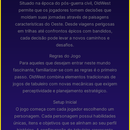
Situado na época do pós-guerra civil, OldWest
permite que os jogadores tomem decisões que
moldam suas jornadas através de paisagens
características do Oeste. Desde viagens perigosas
em trilhas até confrontos épicos com bandidos,
cada decisão pode levar a novos caminhos e
desafios.
Regras do Jogo
Para aqueles que desejam entrar neste mundo
fascinante, familiarizar-se com as regras é o primeiro
passo. OldWest combina elementos tradicionais de
jogos de tabuleiro com novas mecânicas que exigem
perceptividade e planejamento estratégico.
Setup Inicial
O jogo começa com cada jogador escolhendo um
personagem. Cada personagem possui habilidades
únicas, itens e objetivos que se alinham ao seu perfil