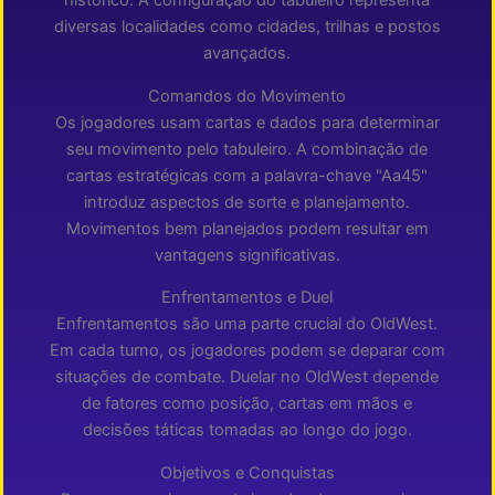
histórico. A configuração do tabuleiro representa
diversas localidades como cidades, trilhas e postos
avançados.
Comandos do Movimento
Os jogadores usam cartas e dados para determinar
seu movimento pelo tabuleiro. A combinação de
cartas estratégicas com a palavra-chave "Aa45"
introduz aspectos de sorte e planejamento.
Movimentos bem planejados podem resultar em
vantagens significativas.
Enfrentamentos e Duel
Enfrentamentos são uma parte crucial do OldWest.
Em cada turno, os jogadores podem se deparar com
situações de combate. Duelar no OldWest depende
de fatores como posição, cartas em mãos e
decisões táticas tomadas ao longo do jogo.
Objetivos e Conquistas