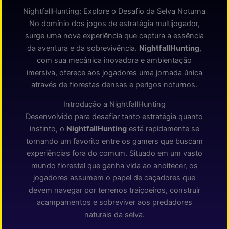
NightfallHunting: Explore o Desafio da Selva Noturna
No domínio dos jogos de estratégia multijogador,
surge uma nova experiência que captura a essência
da aventura e da sobrevivência.
NightfallHunting
,
com sua mecânica inovadora e ambientação
imersiva, oferece aos jogadores uma jornada única
através de florestas densas e perigos noturnos.
Introdução a NightfallHunting
Desenvolvido para desafiar tanto estratégia quanto
instinto, o
NightfallHunting
está rapidamente se
tornando um favorito entre os gamers que buscam
experiências fora do comum. Situado em um vasto
mundo florestal que ganha vida ao anoitecer, os
jogadores assumem o papel de caçadores que
devem navegar por terrenos traiçoeiros, construir
acampamentos e sobreviver aos predadores
naturais da selva.