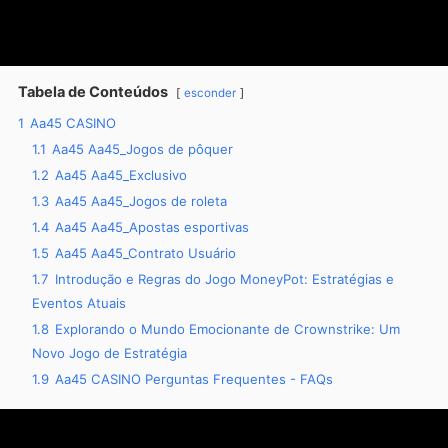
Tabela de Conteúdos
esconder
1
Aa45 CASINO
1.1
Aa45 Aa45_Jogos de pôquer
1.2
Aa45 Aa45_Exclusivo
1.3
Aa45 Aa45_Jogos de roleta
1.4
Aa45 Aa45_Apostas esportivas
1.5
Aa45 Aa45_Contrato Usuário
1.7
Introdução e Regras do Jogo MoneyPot: Estratégias e
Eventos Atuais
1.8
Explorando o Mundo Emocionante de Crownstrike: Um
Novo Jogo de Estratégia
1.9
Aa45 CASINO Perguntas Frequentes - FAQs