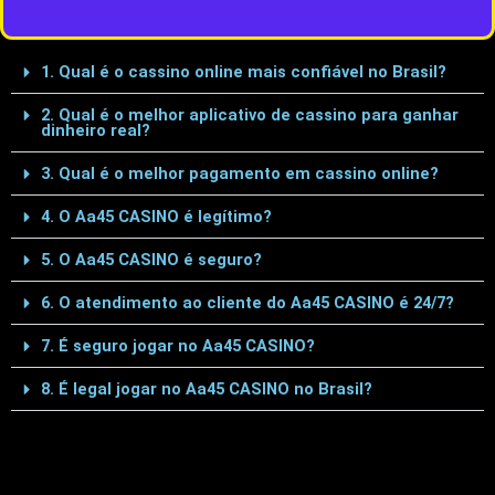
1. Qual é o cassino online mais confiável no Brasil?
2. Qual é o melhor aplicativo de cassino para ganhar
dinheiro real?
3. Qual é o melhor pagamento em cassino online?
4. O Aa45 CASINO é legítimo?
5. O Aa45 CASINO é seguro?
6. O atendimento ao cliente do Aa45 CASINO é 24/7?
7. É seguro jogar no Aa45 CASINO?
8. É legal jogar no Aa45 CASINO no Brasil?