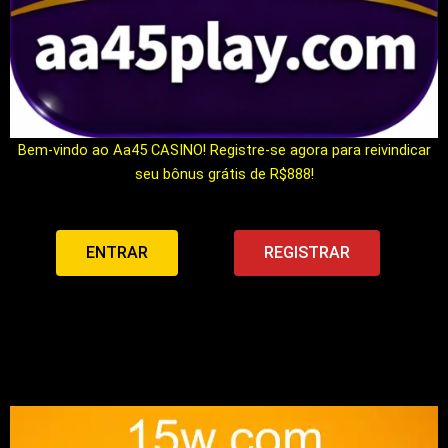
Bem-vindo ao Aa45 CASINO! Registre-se agora para reivindicar
seu bônus grátis de R$888!
ENTRAR
REGISTRAR