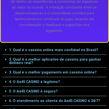
de relatos de experiências e conquistas de jogadores
ao redor do mundo. A interação constante entre os
desenvolvedores e a comunidade contribui para
aprimoramentos contínuos do jogo, levando em
consideração o feedback e sugestões dos
jogadores.
1. Qual é o cassino online mais confiável no Brasil?
2. Qual é o melhor aplicativo de cassino para ganhar
dinheiro real?
3. Qual é o melhor pagamento em cassino online?
4. O Aa45 CASINO é legítimo?
5. O Aa45 CASINO é seguro?
6. O atendimento ao cliente do Aa45 CASINO é 24/7?