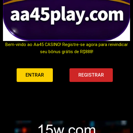
Bem-vindo ao Aa45 CASINO! Registre-se agora para reivindicar
seu bônus grátis de R$888!
ENTRAR
REGISTRAR