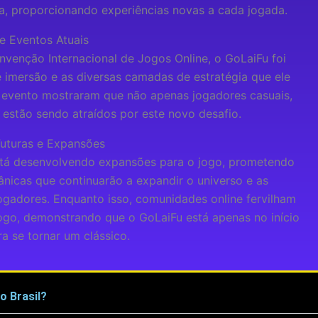
ca, proporcionando experiências novas a cada jogada.
e Eventos Atuais
venção Internacional de Jogos Online, o GoLaiFu foi
 imersão e as diversas camadas de estratégia que ele
 evento mostraram que não apenas jogadores casuais,
estão sendo atraídos por este novo desafio.
uturas e Expansões
está desenvolvendo expansões para o jogo, prometendo
nicas que continuarão a expandir o universo e as
jogadores. Enquanto isso, comunidades online fervilham
jogo, demonstrando que o GoLaiFu está apenas no início
a se tornar um clássico.
no Brasil?