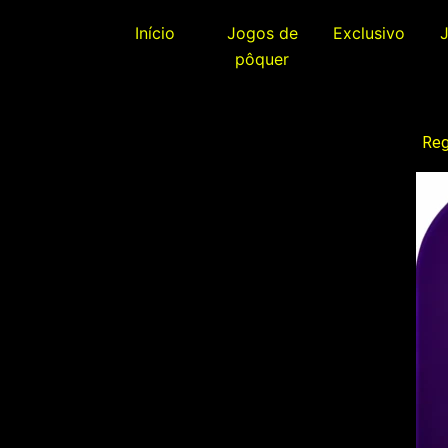
Pular
Início
Jogos de
Exclusivo
para
pôquer
o
conteúdo
Reg