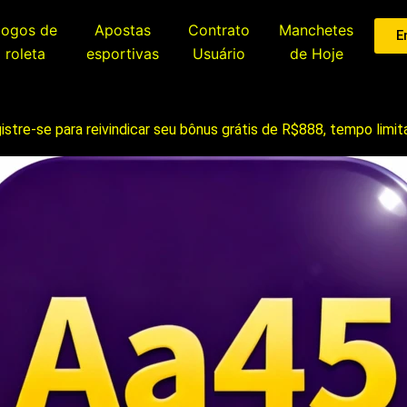
Jogos de
Apostas
Contrato
Manchetes
E
roleta
esportivas
Usuário
de Hoje
istre-se para reivindicar seu bônus grátis de R$888, tempo limit