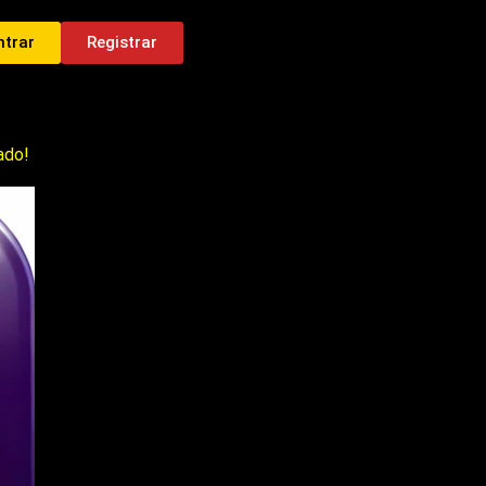
ntrar
Registrar
ado!