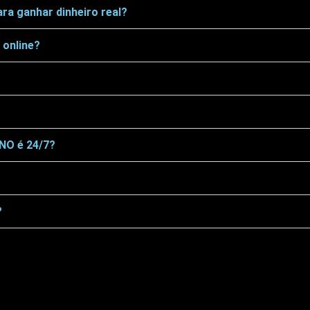
ara ganhar dinheiro real?
 online?
INO é 24/7?
?