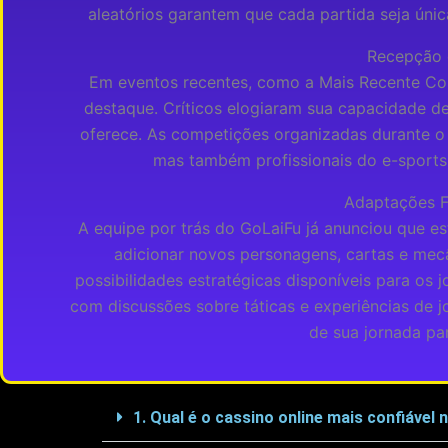
aleatórios garantem que cada partida seja úni
Recepção 
Em eventos recentes, como a Mais Recente Con
destaque. Críticos elogiaram sua capacidade de
oferece. As competições organizadas durante o
mas também profissionais do e-sports 
Adaptações F
A equipe por trás do GoLaiFu já anunciou que 
adicionar novos personagens, cartas e mecâ
possibilidades estratégicas disponíveis para os 
com discussões sobre táticas e experiências de 
de sua jornada par
1. Qual é o cassino online mais confiável 