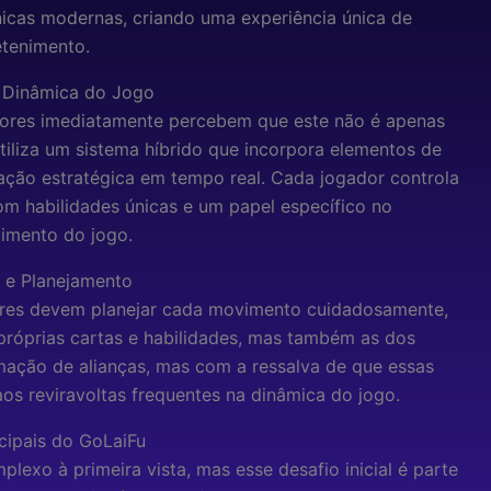
icas modernas, criando uma experiência única de
etenimento.
 Dinâmica do Jogo
dores imediatamente percebem que este não é apenas
tiliza um sistema híbrido que incorpora elementos de
eração estratégica em tempo real. Cada jogador controla
m habilidades únicas e um papel específico no
imento do jogo.
a e Planejamento
dores devem planejar cada movimento cuidadosamente,
róprias cartas e habilidades, mas também as dos
rmação de alianças, mas com a ressalva de que essas
os reviravoltas frequentes na dinâmica do jogo.
cipais do GoLaiFu
exo à primeira vista, mas esse desafio inicial é parte