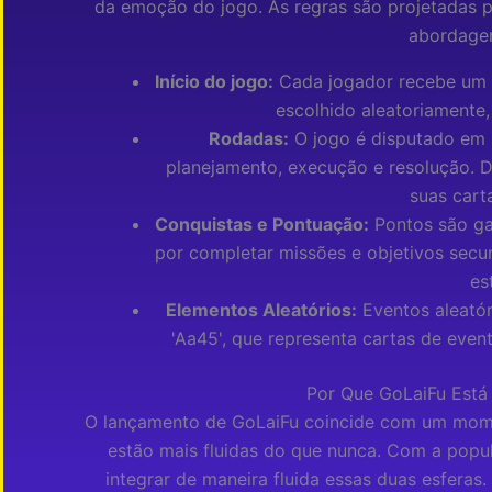
da emoção do jogo. As regras são projetadas par
abordagen
Início do jogo:
Cada jogador recebe um nú
escolhido aleatoriamente,
Rodadas:
O jogo é disputado em 
planejamento, execução e resolução. D
suas cart
Conquistas e Pontuação:
Pontos são ga
por completar missões e objetivos secu
es
Elementos Aleatórios:
Eventos aleatór
'Aa45', que representa cartas de eve
Por Que GoLaiFu Está
O lançamento de GoLaiFu coincide com um moment
estão mais fluidas do que nunca. Com a popul
integrar de maneira fluida essas duas esferas