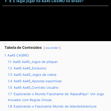
8. É legal jogar no Aa45 CASINO no Brasil?
Tabela de Conteúdos
esconder
1
Aa45 CASINO
1.1
Aa45 Aa45_Jogos de pôquer
1.2
Aa45 Aa45_Exclusivo
1.3
Aa45 Aa45_Jogos de roleta
1.4
Aa45 Aa45_Apostas esportivas
1.5
Aa45 Aa45_Contrato Usuário
1.7
Explorando o Mundo Fascinante de 'AlpacaPays': Um Jogo
Inovador com Regras Únicas
1.8
Explorando o Fascinante Mundo de IslandsAdventure