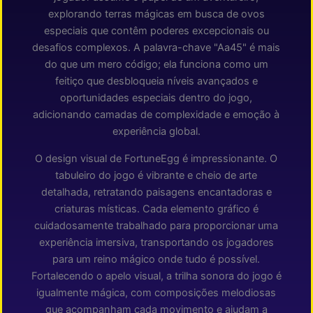
explorando terras mágicas em busca de ovos
especiais que contêm poderes excepcionais ou
desafios complexos. A palavra-chave "Aa45" é mais
do que um mero código; ela funciona como um
feitiço que desbloqueia níveis avançados e
oportunidades especiais dentro do jogo,
adicionando camadas de complexidade e emoção à
experiência global.
O design visual de FortuneEgg é impressionante. O
tabuleiro do jogo é vibrante e cheio de arte
detalhada, retratando paisagens encantadoras e
criaturas místicas. Cada elemento gráfico é
cuidadosamente trabalhado para proporcionar uma
experiência imersiva, transportando os jogadores
para um reino mágico onde tudo é possível.
Fortalecendo o apelo visual, a trilha sonora do jogo é
igualmente mágica, com composições melodiosas
que acompanham cada movimento e ajudam a