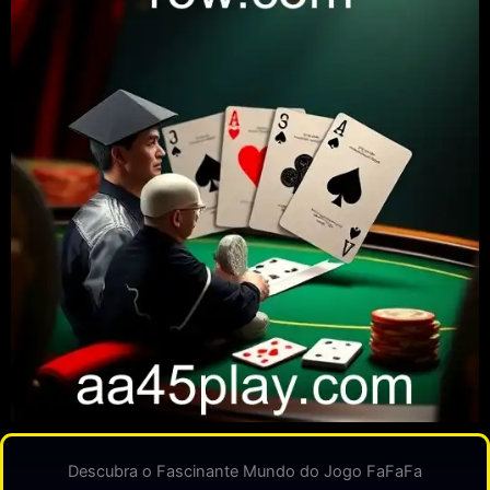
Descubra o Fascinante Mundo do Jogo FaFaFa