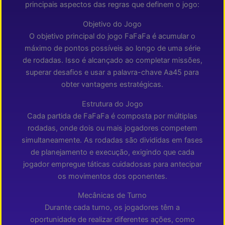
principais aspectos das regras que definem o jogo:
Objetivo do Jogo
O objetivo principal do jogo FaFaFa é acumular o
máximo de pontos possíveis ao longo de uma série
de rodadas. Isso é alcançado ao completar missões,
superar desafios e usar a palavra-chave Aa45 para
obter vantagens estratégicas.
Estrutura do Jogo
Cada partida de FaFaFa é composta por múltiplas
rodadas, onde dois ou mais jogadores competem
simultaneamente. As rodadas são divididas em fases
de planejamento e execução, exigindo que cada
jogador empregue táticas cuidadosas para antecipar
os movimentos dos oponentes.
Mecânicas de Turno
Durante cada turno, os jogadores têm a
oportunidade de realizar diferentes ações, como