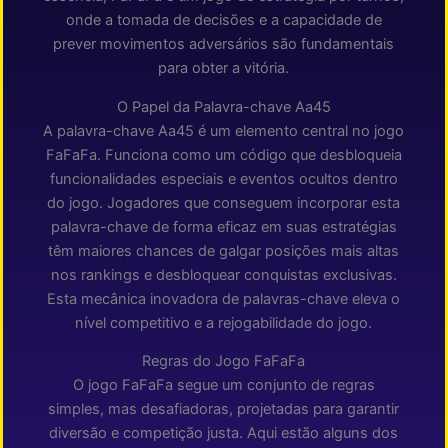
onde a tomada de decisões e a capacidade de
prever movimentos adversários são fundamentais
para obter a vitória.
O Papel da Palavra-chave Aa45
A palavra-chave Aa45 é um elemento central no jogo
FaFaFa. Funciona como um código que desbloqueia
funcionalidades especiais e eventos ocultos dentro
do jogo. Jogadores que conseguem incorporar esta
palavra-chave de forma eficaz em suas estratégias
têm maiores chances de galgar posições mais altas
nos rankings e desbloquear conquistas exclusivas.
Esta mecânica inovadora de palavras-chave eleva o
nível competitivo e a rejogabilidade do jogo.
Regras do Jogo FaFaFa
O jogo FaFaFa segue um conjunto de regras
simples, mas desafiadoras, projetadas para garantir
diversão e competição justa. Aqui estão alguns dos