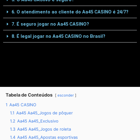
6. O atendimento ao cliente do Aa45 CASINO é 24/7?
7. É seguro jogar no Aa45 CASINO?
8. É legal jogar no Aa45 CASINO no Brasil?
Tabela de Conteúdos
esconder
1
Aa45 CASINO
1.1
Aa45 Aa45_Jogos de pôquer
1.2
Aa45 Aa45_Exclusivo
1.3
Aa45 Aa45_Jogos de roleta
1.4
Aa45 Aa45_Apostas esportivas