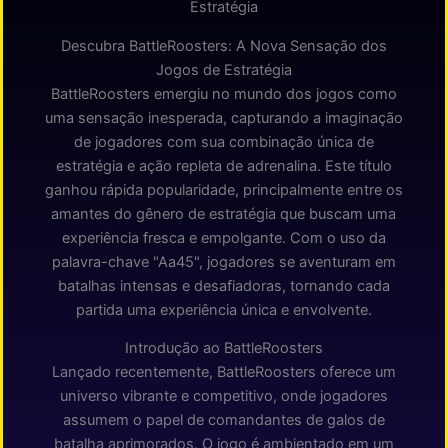
Estratégia
Descubra BattleRoosters: A Nova Sensação dos
Jogos de Estratégia
BattleRoosters emergiu no mundo dos jogos como
uma sensação inesperada, capturando a imaginação
de jogadores com sua combinação única de
estratégia e ação repleta de adrenalina. Este título
ganhou rápida popularidade, principalmente entre os
amantes do gênero de estratégia que buscam uma
experiência fresca e empolgante. Com o uso da
palavra-chave "Aa45", jogadores se aventuram em
batalhas intensas e desafiadoras, tornando cada
partida uma experiência única e envolvente.
Introdução ao BattleRoosters
Lançado recentemente, BattleRoosters oferece um
universo vibrante e competitivo, onde jogadores
assumem o papel de comandantes de galos de
batalha aprimorados. O jogo é ambientado em um