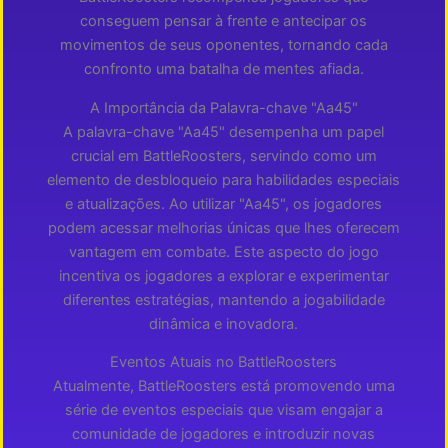
conseguem pensar à frente e antecipar os
movimentos de seus oponentes, tornando cada
confronto uma batalha de mentes afiada.
A Importância da Palavra-chave "Aa45"
A palavra-chave "Aa45" desempenha um papel
crucial em BattleRoosters, servindo como um
elemento de desbloqueio para habilidades especiais
e atualizações. Ao utilizar "Aa45", os jogadores
podem acessar melhorias únicas que lhes oferecem
vantagem em combate. Este aspecto do jogo
incentiva os jogadores a explorar e experimentar
diferentes estratégias, mantendo a jogabilidade
dinâmica e inovadora.
Eventos Atuais no BattleRoosters
Atualmente, BattleRoosters está promovendo uma
série de eventos especiais que visam engajar a
comunidade de jogadores e introduzir novas