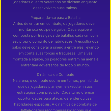
jogadores quanto veteranos se divirtam enquanto
desenvolvem suas táticas.
Preparando-se para a Batalha
Antes de entrar em combate, os jogadores devem
montar sua equipe de galos. Cada equipe é
composta por três galos de batalha, cada um com
seu próprio conjunto de habilidades. A escolha dos
galos deve considerar a sinergia entre eles, levando
em conta suas forças e fraquezas. Uma vez
montada a equipe, os jogadores entram na arena e
enfrentam adversários de todo o mundo.
Dinâmica de Combate
Na arena, o combate ocorre em turnos, permitindo
que os jogadores planejem e executem suas
estratégias com precisão. Cada turno oferece
oportunidades para atacar, defender ou usar
habilidades especiais. A dinâmica de combate de
BattleRoosters recompensa jogadores que