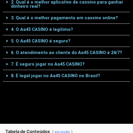
2. Qual é o melhor aplicativo de cassino para ganhar
dinheiro real?
3. Qual é o melhor pagamento em cassino online?
4. O Aa45 CASINO é legítimo?
5. O Aa45 CASINO é seguro?
6. O atendimento ao cliente do Aa45 CASINO é 24/7?
7. É seguro jogar no Aa45 CASINO?
8. É legal jogar no Aa45 CASINO no Brasil?
Tabela de Conteúdos
esconder