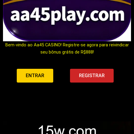
Bem-vindo ao Aa45 CASINO! Registre-se agora para reivindicar
seu bônus grátis de R$888!
ENTRAR
REGISTRAR