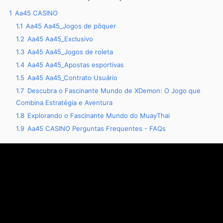
1
Aa45 CASINO
1.1
Aa45 Aa45_Jogos de pôquer
1.2
Aa45 Aa45_Exclusivo
1.3
Aa45 Aa45_Jogos de roleta
1.4
Aa45 Aa45_Apostas esportivas
1.5
Aa45 Aa45_Contrato Usuário
1.7
Descubra o Fascinante Mundo de XDemon: O Jogo que
Combina Estratégia e Aventura
1.8
Explorando o Fascinante Mundo do MuayThai
1.9
Aa45 CASINO Perguntas Frequentes - FAQs